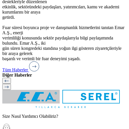
destekleriyle düzenlenen
etkinlik, sektöründeki paydaşları, yatırımcıları, kamu ve akademi
kurumlarını bir araya
getirdi.
Fuar süresi boyunca proje ve danışmanlık hizmetlerini tanıtan Emar
A.Ş., enerji
verimliliği konusunda sektör paydaşlarıyla bilgi paylaşımında
bulundu. Emar A.Ş., iki
gün süren kongredeki standına yoğun ilgi gösteren ziyaretçileriyle
bir araya gelerek
başarılı ve verimli bir fuar deneyimi yaşadı.
Tüm Haberler
Diğer Haberler
Size Nasıl Yardımcı Olabiliriz?