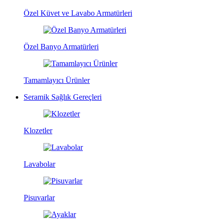
Özel Küvet ve Lavabo Armatürleri
Özel Banyo Armatürleri
Tamamlayıcı Ürünler
Seramik Sağlık Gereçleri
Klozetler
Lavabolar
Pisuvarlar