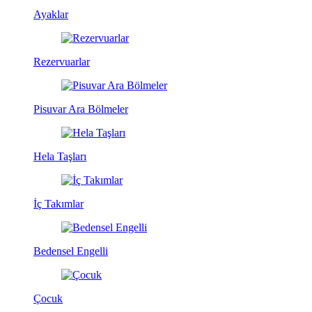
Ayaklar
Rezervuarlar
Pisuvar Ara Bölmeler
Hela Taşları
İç Takımlar
Bedensel Engelli
Çocuk