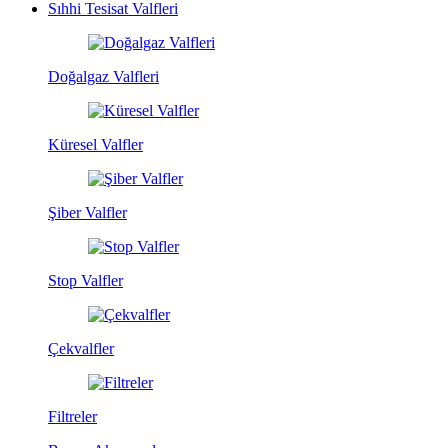
Sıhhi Tesisat Valfleri
Doğalgaz Valfleri
Küresel Valfler
Şiber Valfler
Stop Valfler
Çekvalfler
Filtreler