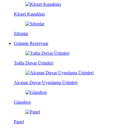
Klozet Kapakları
Sifonlar
Gömme Rezervuar
Tuğla Duvar Ürünleri
Alçıpan Duvar Uygulama Ürünleri
Glassbox
Panel