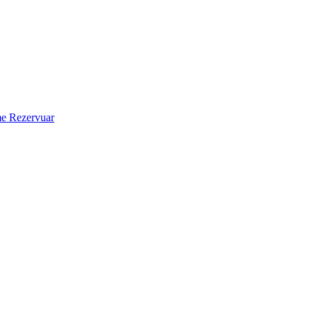
 Rezervuar