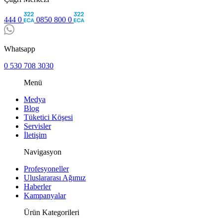
444 0
0850 800 0
Whatsapp
0 530 708 3030
Menü
Medya
Blog
Tüketici Köşesi
Servisler
İletişim
Navigasyon
Profesyoneller
Uluslararası Ağımız
Haberler
Kampanyalar
Ürün Kategorileri