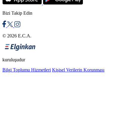
Bizi Takip Edin
© 2026 E.C.A.
kuruluşudur
Bilgi Toplumu Hizmetleri
Kişisel Verilerin Korunması