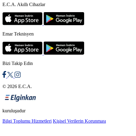
E.C.A. Akıllı Cihazlar
Emar Teknisyen
Bizi Takip Edin
© 2026 E.C.A.
kuruluşudur
Bilgi Toplumu Hizmetleri
Kişisel Verilerin Korunması