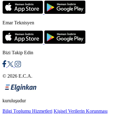
Emar Teknisyen
Bizi Takip Edin
© 2026 E.C.A.
kuruluşudur
Bilgi Toplumu Hizmetleri
Kişisel Verilerin Korunması