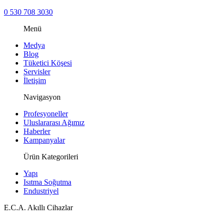
0 530 708 3030
Menü
Medya
Blog
Tüketici Köşesi
Servisler
İletişim
Navigasyon
Profesyoneller
Uluslararası Ağımız
Haberler
Kampanyalar
Ürün Kategorileri
Yapı
Isıtma Soğutma
Endustriyel
E.C.A. Akıllı Cihazlar