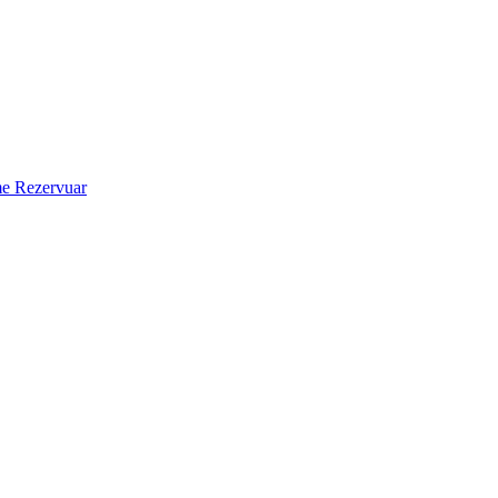
 Rezervuar