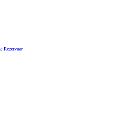
 Rezervuar