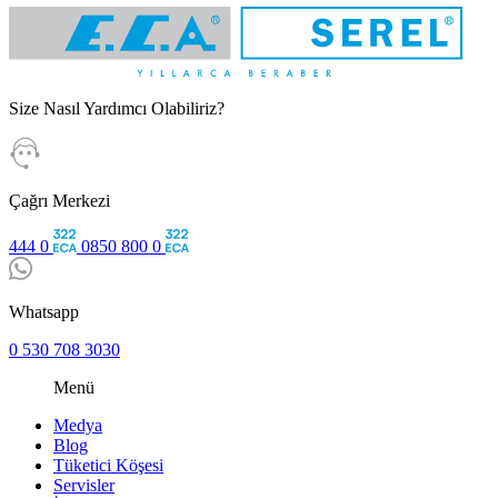
Size Nasıl Yardımcı Olabiliriz?
Çağrı Merkezi
444 0
0850 800 0
Whatsapp
0 530 708 3030
Menü
Medya
Blog
Tüketici Köşesi
Servisler