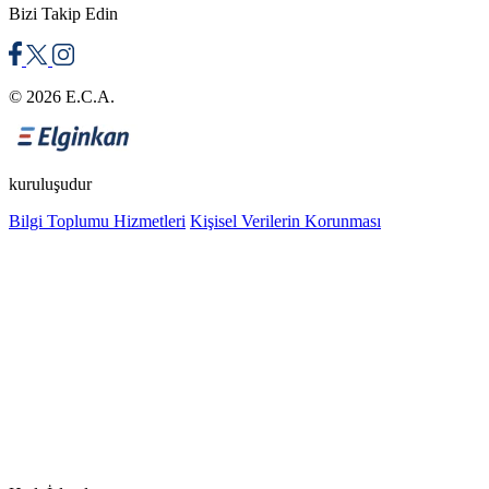
Bizi Takip Edin
© 2026 E.C.A.
kuruluşudur
Bilgi Toplumu Hizmetleri
Kişisel Verilerin Korunması