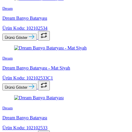
Dream
Dream Banyo Bataryası
Ürün Kodu: 102102534
Ürünü Göster
Dream
Dream Banyo Bataryası - Mat Siyah
Ürün Kodu: 102102533C1
Ürünü Göster
Dream
Dream Banyo Bataryası
Ürün Kodu: 102102533