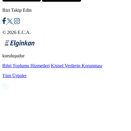
Bizi Takip Edin
© 2026 E.C.A.
kuruluşudur
Bilgi Toplumu Hizmetleri
Kişisel Verilerin Korunması
Tüm Ürünler