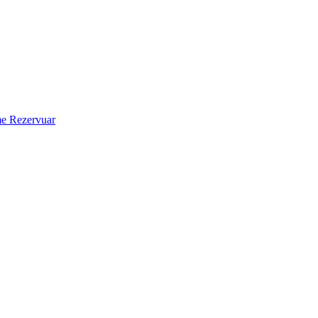
 Rezervuar