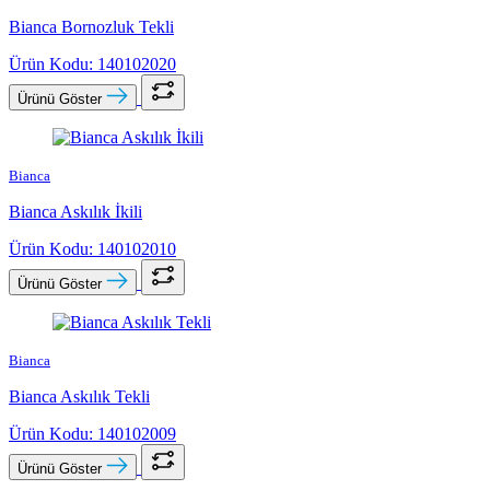
Bianca Bornozluk Tekli
Ürün Kodu: 140102020
Ürünü Göster
Bianca
Bianca Askılık İkili
Ürün Kodu: 140102010
Ürünü Göster
Bianca
Bianca Askılık Tekli
Ürün Kodu: 140102009
Ürünü Göster