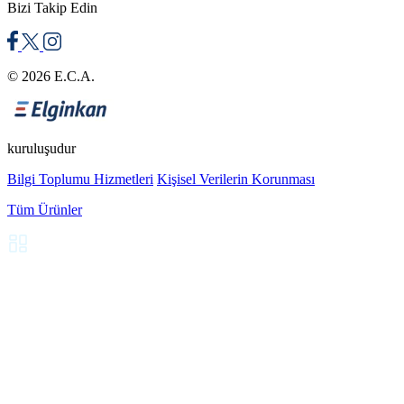
Bizi Takip Edin
© 2026 E.C.A.
kuruluşudur
Bilgi Toplumu Hizmetleri
Kişisel Verilerin Korunması
Tüm Ürünler