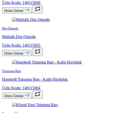
Ürün Kodu: 140115006
Ürünü Göster
Duş Oturağı
Mafsallı Duş Oturağı
Ürün Kodu: 140115005
Ürünü Göster
Tutunma Barı
Hareketli Tutunma Barı - Kağıt Havluluk
Ürün Kodu: 140115004
Ürünü Göster