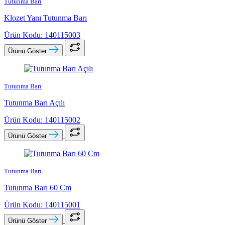
Tutunma Barı
Klozet Yanı Tutunma Barı
Ürün Kodu: 140115003
Ürünü Göster
Tutunma Barı
Tutunma Barı Açılı
Ürün Kodu: 140115002
Ürünü Göster
Tutunma Barı
Tutunma Barı 60 Cm
Ürün Kodu: 140115001
Ürünü Göster