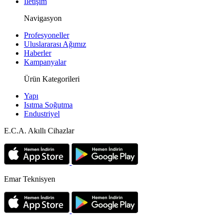
İletişim
Navigasyon
Profesyoneller
Uluslararası Ağımız
Haberler
Kampanyalar
Ürün Kategorileri
Yapı
Isıtma Soğutma
Endustriyel
E.C.A. Akıllı Cihazlar
Emar Teknisyen