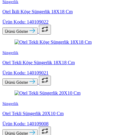
Süngerlik
Otel İkili Köşe Süngerlik 18X18 Cm
Ürün Kodu: 140109022
Ürünü Göster
Süngerlik
Otel Tekli Köşe Süngerlik 18X18 Cm
Ürün Kodu: 140109021
Ürünü Göster
Süngerlik
Otel Tekli Süngerlik 20X10 Cm
Ürün Kodu: 140109008
Ürünü Göster