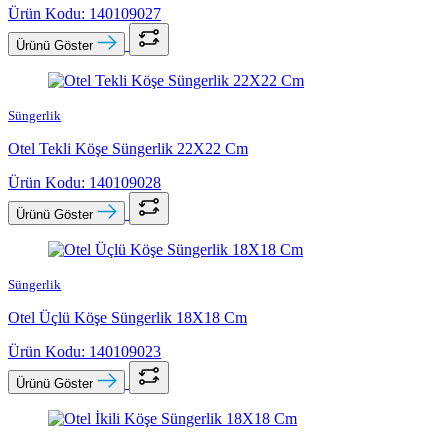
Ürün Kodu: 140109027
Ürünü Göster
Süngerlik
Otel Tekli Köşe Süngerlik 22X22 Cm
Ürün Kodu: 140109028
Ürünü Göster
Süngerlik
Otel Üçlü Köşe Süngerlik 18X18 Cm
Ürün Kodu: 140109023
Ürünü Göster