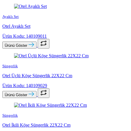
Ayaklı Set
Otel Ayaklı Set
Ürün Kodu: 140109011
Ürünü Göster
Süngerlik
Otel Üçlü Köşe Süngerlik 22X22 Cm
Ürün Kodu: 140109029
Ürünü Göster
Süngerlik
Otel İkili Köşe Süngerlik 22X22 Cm