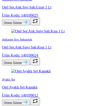
Otel Ser.Ank.Sıvı Sab.Uzun 1 Lt
Ürün Kodu: 140109025
Ürünü Göster
Ankastre Sıvı Sabunluk
Otel Ser.Ank.Ssıvı Sab.Kısa 1 Lt
Ürün Kodu: 140109024
Ürünü Göster
Ayaklı Set
Otel Ayaklı Set Kapaklı
Ürün Kodu: 140109012
Ürünü Göster