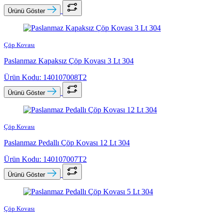
Ürünü Göster
Çöp Kovası
Paslanmaz Kapaksız Çöp Kovası 3 Lt 304
Ürün Kodu: 140107008T2
Ürünü Göster
Çöp Kovası
Paslanmaz Pedallı Çöp Kovası 12 Lt 304
Ürün Kodu: 140107007T2
Ürünü Göster
Çöp Kovası