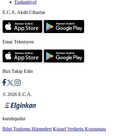
Endustriyel
E.C.A. Akıllı Cihazlar
Emar Teknisyen
Bizi Takip Edin
© 2026 E.C.A.
kuruluşudur
Bilgi Toplumu Hizmetleri
Kişisel Verilerin Korunması