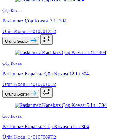
Çöp Kovası
Paslanmaz Çöp Kovası 7.Lt 304
Ürün Kodu: 140107017T2
Ürünü Göster
Çöp Kovası
Paslanmaz Kapaksız Çöp Kovası 12 Lt 304
Ürün Kodu: 140107010T2
Ürünü Göster
Çöp Kovası
Paslanmaz Kapaksız Çöp Kovası 5 Lt - 304
Ürün Kodu: 140107009T2