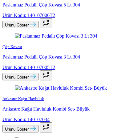
Paslanmaz Pedallı Çöp Kovası 5 Lt 304
Ürün Kodu: 140107006T2
Ürünü Göster
Çöp Kovası
Paslanmaz Pedallı Çöp Kovası 3 Lt 304
Ürün Kodu: 140107005T2
Ürünü Göster
Ankastre Kağıt Havluluk
Ankastre Kağıt Havluluk Kombi Set- Büyük
Ürün Kodu: 140107034
Ürünü Göster