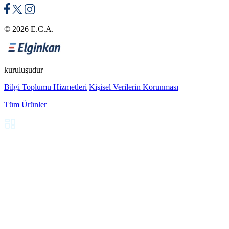
© 2026 E.C.A.
kuruluşudur
Bilgi Toplumu Hizmetleri
Kişisel Verilerin Korunması
Tüm Ürünler