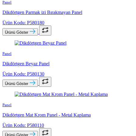
Panel
Dikdörtgen Parmak izi Bırakmayan Panel
Ürün Kodu: P580180
Ürünü Göster
Panel
Dikdörtgen Beyaz Panel
Ürün Kodu: P580130
Ürünü Göster
Panel
Dikdörtgen Mat Krom Panel - Metal Kaplama
Ürün Kodu: P580110
Ürünü Göster