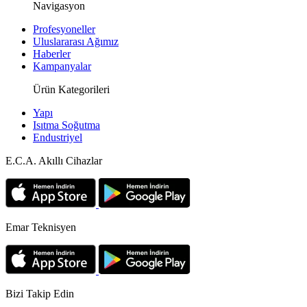
Navigasyon
Profesyoneller
Uluslararası Ağımız
Haberler
Kampanyalar
Ürün Kategorileri
Yapı
Isıtma Soğutma
Endustriyel
E.C.A. Akıllı Cihazlar
Emar Teknisyen
Bizi Takip Edin