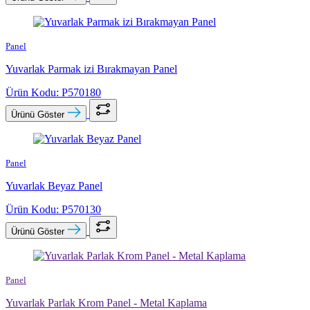
Panel
Yuvarlak Parmak izi Bırakmayan Panel
Ürün Kodu: P570180
Ürünü Göster
Panel
Yuvarlak Beyaz Panel
Ürün Kodu: P570130
Ürünü Göster
Panel
Yuvarlak Parlak Krom Panel - Metal Kaplama