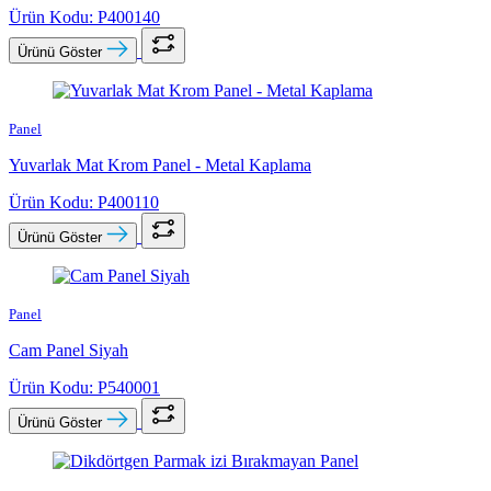
Ürün Kodu: P400140
Ürünü Göster
Panel
Yuvarlak Mat Krom Panel - Metal Kaplama
Ürün Kodu: P400110
Ürünü Göster
Panel
Cam Panel Siyah
Ürün Kodu: P540001
Ürünü Göster