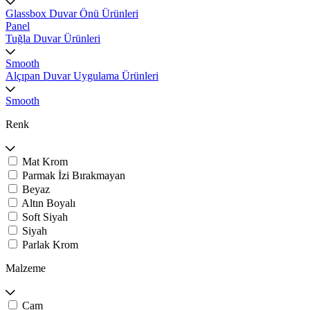
Glassbox Duvar Önü Ürünleri
Panel
Tuğla Duvar Ürünleri
Smooth
Alçıpan Duvar Uygulama Ürünleri
Smooth
Renk
Mat Krom
Parmak İzi Bırakmayan
Beyaz
Altın Boyalı
Soft Siyah
Siyah
Parlak Krom
Malzeme
Cam