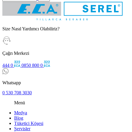
Size Nasıl Yardımcı Olabiliriz?
Çağrı Merkezi
444 0
0850 800 0
Whatsapp
0 530 708 3030
Menü
Medya
Blog
Tüketici Köşesi
Servisler