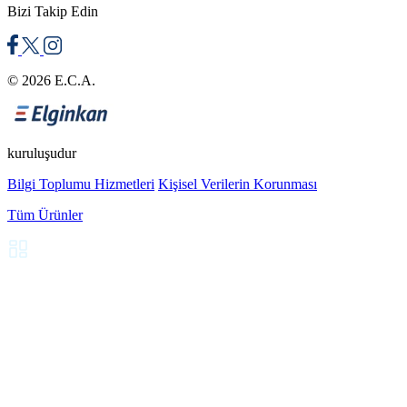
Bizi Takip Edin
© 2026 E.C.A.
kuruluşudur
Bilgi Toplumu Hizmetleri
Kişisel Verilerin Korunması
Tüm Ürünler