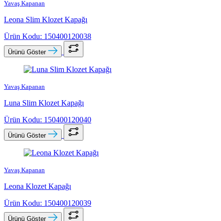
Yavaş Kapanan
Leona Slim Klozet Kapağı
Ürün Kodu: 150400120038
Ürünü Göster
Yavaş Kapanan
Luna Slim Klozet Kapağı
Ürün Kodu: 150400120040
Ürünü Göster
Yavaş Kapanan
Leona Klozet Kapağı
Ürün Kodu: 150400120039
Ürünü Göster