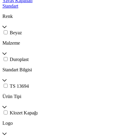
Yavaş Kapanan
Standart
Renk
Beyaz
Malzeme
Duroplast
Standart Bilgisi
TS 13694
Ürün Tipi
Klozet Kapağı
Logo