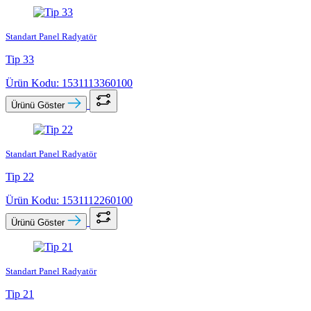
Standart Panel Radyatör
Tip 33
Ürün Kodu: 1531113360100
Ürünü Göster
Standart Panel Radyatör
Tip 22
Ürün Kodu: 1531112260100
Ürünü Göster
Standart Panel Radyatör
Tip 21