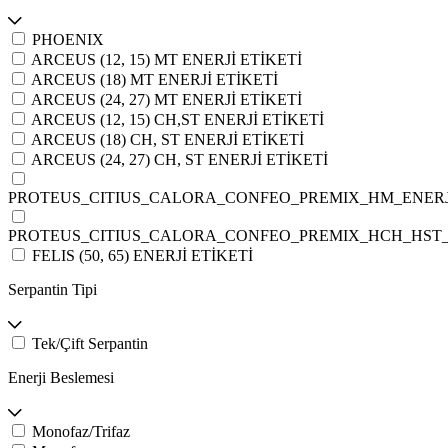
PHOENIX
ARCEUS (12, 15) MT ENERJİ ETİKETİ
ARCEUS (18) MT ENERJİ ETİKETİ
ARCEUS (24, 27) MT ENERJİ ETİKETİ
ARCEUS (12, 15) CH,ST ENERJİ ETİKETİ
ARCEUS (18) CH, ST ENERJİ ETİKETİ
ARCEUS (24, 27) CH, ST ENERJİ ETİKETİ
PROTEUS_CITIUS_CALORA_CONFEO_PREMIX_HM_ENERJI
PROTEUS_CITIUS_CALORA_CONFEO_PREMIX_HCH_HST_E
FELIS (50, 65) ENERJİ ETİKETİ
Serpantin Tipi
Tek/Çift Serpantin
Enerji Beslemesi
Monofaz/Trifaz