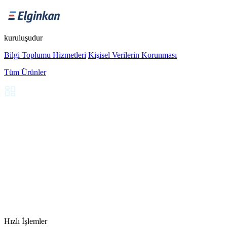
kuruluşudur
Bilgi Toplumu Hizmetleri
Kişisel Verilerin Korunması
Tüm Ürünler
Hızlı İşlemler