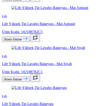
Life
Life Yüksek Tip Lavabo Bataryası - Mat Antrasit
Ürün Kodu: 102188782C5
Ürünü Göster
Life
Life Yüksek Tip Lavabo Bataryası - Mat Siyah
Ürün Kodu: 102188782C1
Ürünü Göster
Life
Life Yüksek Tip Lavabo Bataryası