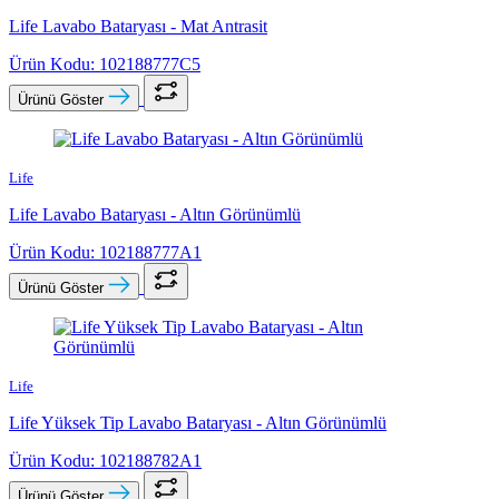
Life Lavabo Bataryası - Mat Antrasit
Ürün Kodu: 102188777C5
Ürünü Göster
Life
Life Lavabo Bataryası - Altın Görünümlü
Ürün Kodu: 102188777A1
Ürünü Göster
Life
Life Yüksek Tip Lavabo Bataryası - Altın Görünümlü
Ürün Kodu: 102188782A1
Ürünü Göster