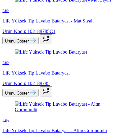
Life
Life Yüksek Tip Lavabo Bataryası - Mat Siyah
Ürün Kodu: 102188785C1
Ürünü Göster
Life
Life Yüksek Tip Lavabo Bataryası
Ürün Kodu: 102188785
Ürünü Göster
Life
Life Yüksek Tip Lavabo Bataryası - Altın Görünümlü