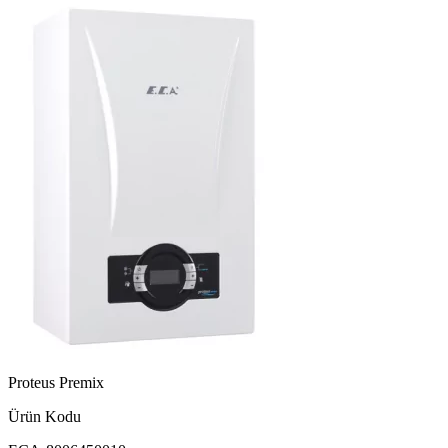
Proteus Premix
Ürün Kodu