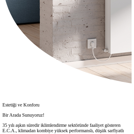
Estetiği ve Konforu
Bir Arada Sunuyoruz!
35 yılı aşkın süredir iklimlendirme sektöründe faaliyet gösteren
E.C.A., klimadan kombiye yüksek performanslı, düşük sarfiyatlı