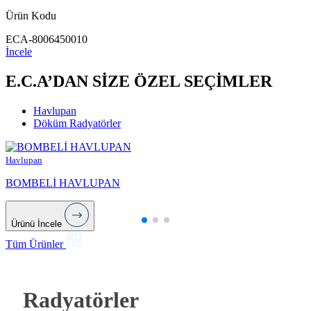
Ürün Kodu
ECA-8006450010
İncele
E.C.A’DAN SİZE ÖZEL SEÇİMLER
Havlupan
Döküm Radyatörler
Havlupan
BOMBELİ HAVLUPAN
Ürünü İncele
Tüm Ürünler
Radyatörler