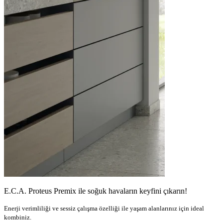
E.C.A. Proteus Premix ile soğuk havaların keyfini çıkarın!
Enerji verimliliği ve sessiz çalışma özelliği ile yaşam alanlarınız için ideal
kombiniz.